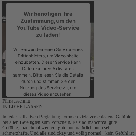
Wir benötigen Ihre
Zustimmung, um den
YouTube Video-Service
zu laden!
Wir verwenden einen Service eines
Drittanbieters, um Videoinhalte
einzubetten. Dieser Service kann
Daten zu Ihren Aktivitäten
sammeln. Bitte lesen Sie die Details
durch und stimmen Sie der
Nutzung des Service zu, um
dieses Video anzusehen.
Filmausschnitt
IN LIEBE LASSEN
Mehr Informationen
In jeder palliativen Begleitung kommen viele verschiedene Gefühle
bei allen Beteiligten zum Vorschein. Es sind manchmal gute
Akzeptieren
Gefühle, manchmal weniger gute und natürlich auch sehr
schmerzhafte. Und alle sind okay und völlig normal - kein Gefühl ist