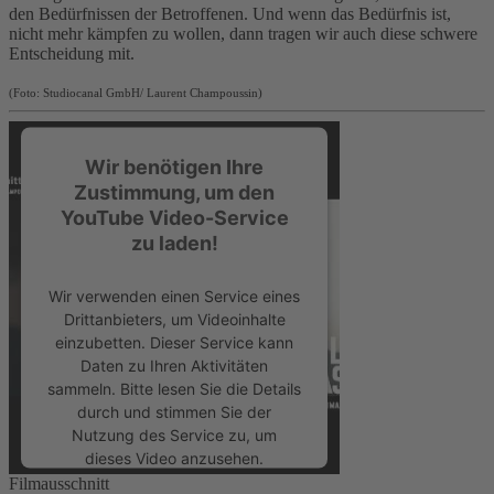
den Bedürfnissen der Betroffenen. Und wenn das Bedürfnis ist,
nicht mehr kämpfen zu wollen, dann tragen wir auch diese schwere
Entscheidung mit.
(Foto: Studiocanal GmbH/ Laurent Champoussin)
Wir benötigen Ihre
Zustimmung, um den
YouTube Video-Service
zu laden!
Wir verwenden einen Service eines
Drittanbieters, um Videoinhalte
einzubetten. Dieser Service kann
Daten zu Ihren Aktivitäten
sammeln. Bitte lesen Sie die Details
durch und stimmen Sie der
Nutzung des Service zu, um
dieses Video anzusehen.
Filmausschnitt