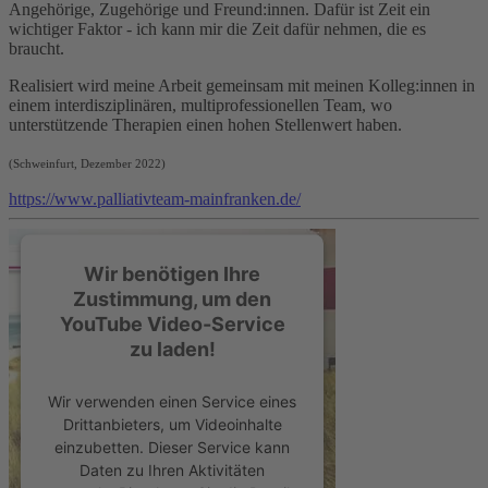
Angehörige, Zugehörige und Freund:innen. Dafür ist Zeit ein
wichtiger Faktor - ich kann mir die Zeit dafür nehmen, die es
braucht.
Realisiert wird meine Arbeit gemeinsam mit meinen Kolleg:innen in
einem interdisziplinären, multiprofessionellen Team, wo
unterstützende Therapien einen hohen Stellenwert haben.
(Schweinfurt, Dezember 2022)
https://www.palliativteam-mainfranken.de/
Wir benötigen Ihre
Zustimmung, um den
YouTube Video-Service
zu laden!
Wir verwenden einen Service eines
Drittanbieters, um Videoinhalte
einzubetten. Dieser Service kann
Daten zu Ihren Aktivitäten