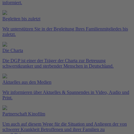
informiert.
Begleiten bis zuletzt
Wir unterstützen Sie in der Begleitung Ihres Familienmitgliedes bis
zuletzt.
Die Charta
Die DGP ist einer der Träger der Charta zur Betreuung
schwerstkranker und sterbender Menschen in Deutschland.
Aktuelles aus den Medien
Wir informieren über Aktuelles & Spannendes in Video, Audio und
Print.
Partnerschaft Kinofilm
Um auch auf diesem Wege für die Situation und Anliegen der von
schwerer Krankheit Betroffenen und ihrer Familien zu